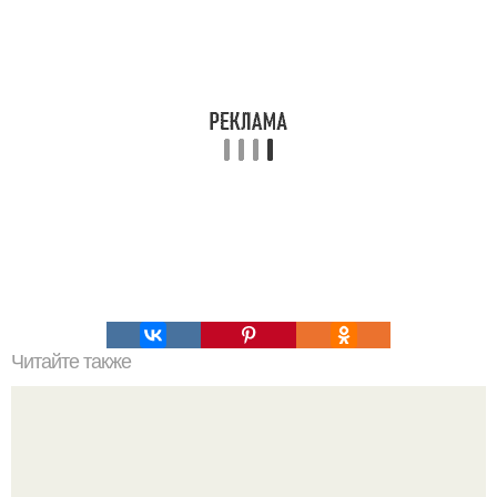
Читайте также