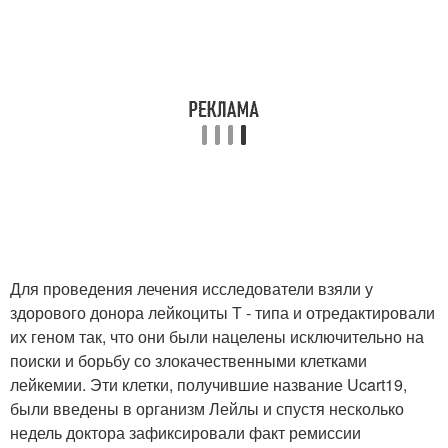
Для проведения лечения исследователи взяли у
здорового донора лейкоциты Т - типа и отредактировали
их геном так, что они были нацелены исключительно на
поиски и борьбу со злокачественными клетками
лейкемии. Эти клетки, получившие название Ucart19,
были введены в организм Лейлы и спустя несколько
недель доктора зафиксировали факт ремиссии