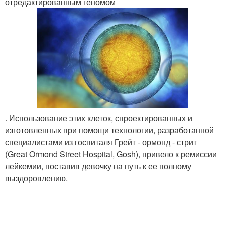
отредактированным геномом
. Использование этих клеток, спроектированных и
изготовленных при помощи технологии, разработанной
специалистами из госпиталя Грейт - ормонд - стрит
(Great Ormond Street Hospital, Gosh), привело к ремиссии
лейкемии, поставив девочку на путь к ее полному
выздоровлению.