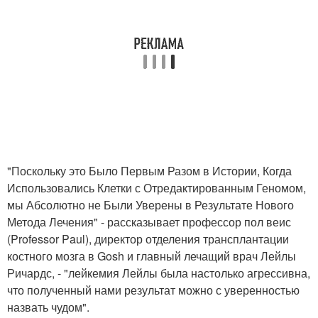
"Поскольку это Было Первым Разом в Истории, Когда
Использовались Клетки с Отредактированным Геномом,
мы Абсолютно не Были Уверены в Результате Нового
Метода Лечения" - рассказывает профессор пол веис
(Professor Paul), директор отделения трансплантации
костного мозга в Gosh и главный лечащий врач Лейлы
Ричардс, - "лейкемия Лейлы была настолько агрессивна,
что полученный нами результат можно с уверенностью
назвать чудом".