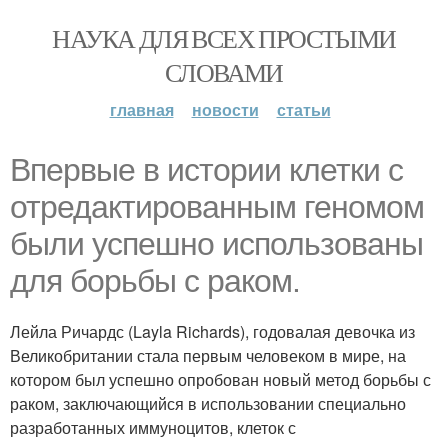
НАУКА ДЛЯ ВСЕХ ПРОСТЫМИ
СЛОВАМИ
главная
новости
статьи
Впервые в истории клетки с
отредактированным геномом
были успешно использованы
для борьбы с раком.
Лейла Ричардс (Layla Richards), годовалая девочка из
Великобритании стала первым человеком в мире, на
котором был успешно опробован новый метод борьбы с
раком, заключающийся в использовании специально
разработанных иммуноцитов, клеток с