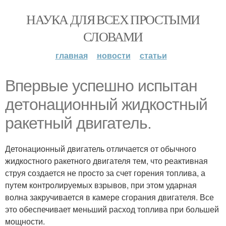
НАУКА ДЛЯ ВСЕХ ПРОСТЫМИ
СЛОВАМИ
главная
новости
статьи
Впервые успешно испытан
детонационный жидкостный
ракетный двигатель.
Детонационный двигатель отличается от обычного
жидкостного ракетного двигателя тем, что реактивная
струя создается не просто за счет горения топлива, а
путем контролируемых взрывов, при этом ударная
волна закручивается в камере сгорания двигателя. Все
это обеспечивает меньший расход топлива при большей
мощности.