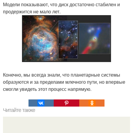
Модели показывают, что диск достаточно стабилен и
продержится не мало лет.
Конечно, мы всегда знали, что планетарные системы
образуются и за пределами млечного пути, но впервые
смогли увидеть этот процесс напрямую.
Читайте также