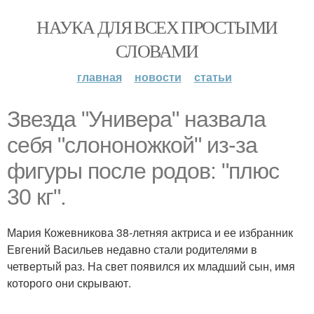
НАУКА ДЛЯ ВСЕХ ПРОСТЫМИ
СЛОВАМИ
главная
новости
статьи
Звезда "Универа" назвала
себя "слононожкой" из-за
фигуры после родов: "плюс
30 кг".
Мария Кожевникова 38-летняя актриса и ее избранник
Евгений Васильев недавно стали родителями в
четвертый раз. На свет появился их младший сын, имя
которого они скрывают.