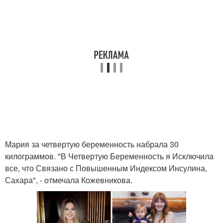
Мария за четвертую беременность набрала 30
килограммов. "В Четвертую Беременность я Исключила
все, что Связано с Повышенным Индексом Инсулина,
Сахара", - отмечала Кожевникова.