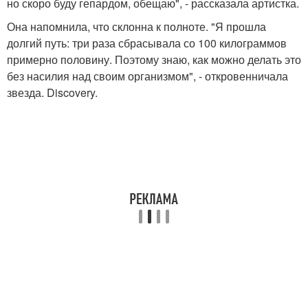
но скоро буду гепардом, обещаю", - рассказала артистка.
Она напомнила, что склонна к полноте. "Я прошла
долгий путь: три раза сбрасывала со 100 килограммов
примерно половину. Поэтому знаю, как можно делать это
без насилия над своим организмом", - откровенничала
звезда. Discovery.