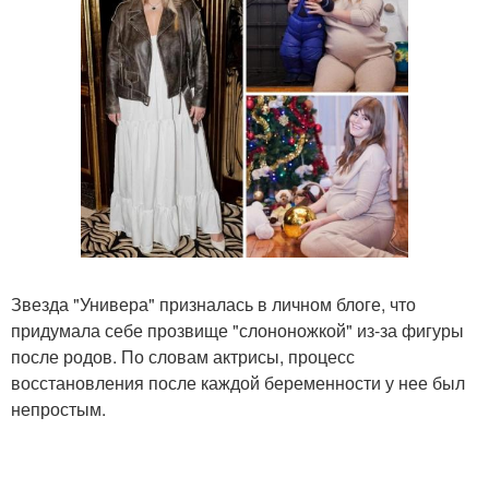
Звезда "Универа" призналась в личном блоге, что
придумала себе прозвище "слононожкой" из-за фигуры
после родов. По словам актрисы, процесс
восстановления после каждой беременности у нее был
непростым.