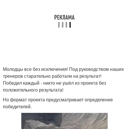
Молодцы все без исключения! Под руководством наших
тренеров старательно работали на результат!
Победил каждый - никто не ушёл из проекта без
положительного результата!
Но формат проекта предусматривает определение
победителей.