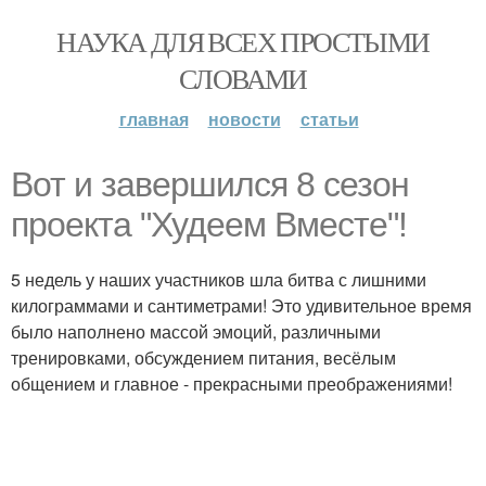
НАУКА ДЛЯ ВСЕХ ПРОСТЫМИ
СЛОВАМИ
главная
новости
статьи
Вот и завершился 8 сезон
проекта "Худеем Вместе"!
5 недель у наших участников шла битва с лишними
килограммами и сантиметрами! Это удивительное время
было наполнено массой эмоций, различными
тренировками, обсуждением питания, весёлым
общением и главное - прекрасными преображениями!