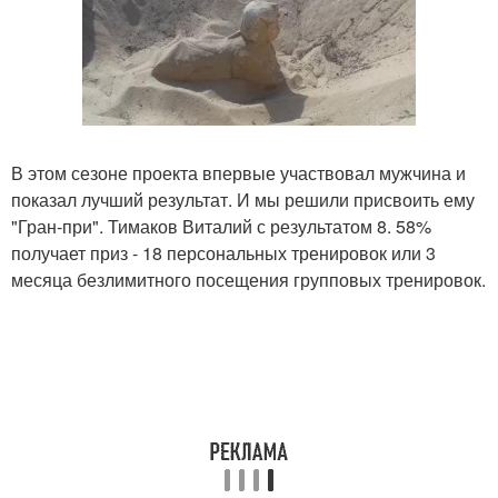
В этом сезоне проекта впервые участвовал мужчина и
показал лучший результат. И мы решили присвоить ему
"Гран-при". Тимаков Виталий с результатом 8. 58%
получает приз - 18 персональных тренировок или 3
месяца безлимитного посещения групповых тренировок.