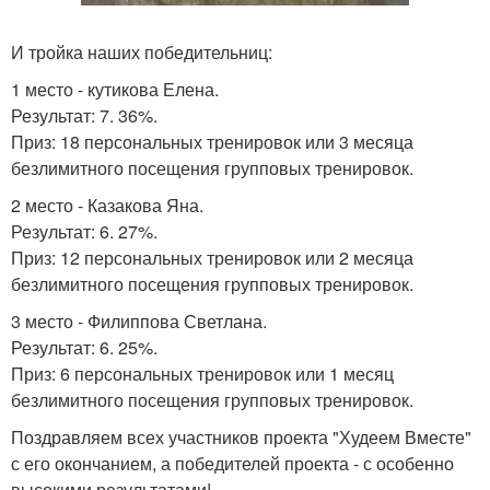
И тройка наших победительниц:
1 место - кутикова Елена.
Результат: 7. 36%.
Приз: 18 персональных тренировок или 3 месяца
безлимитного посещения групповых тренировок.
2 место - Казакова Яна.
Результат: 6. 27%.
Приз: 12 персональных тренировок или 2 месяца
безлимитного посещения групповых тренировок.
3 место - Филиппова Светлана.
Результат: 6. 25%.
Приз: 6 персональных тренировок или 1 месяц
безлимитного посещения групповых тренировок.
Поздравляем всех участников проекта "Худеем Вместе"
с его окончанием, а победителей проекта - с особенно
высокими результатами!