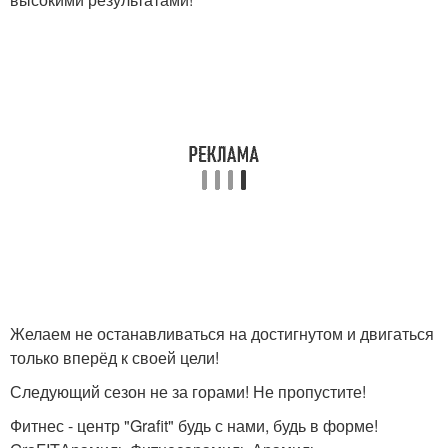
Желаем не останавливаться на достигнутом и двигаться
только вперёд к своей цели!
Следующий сезон не за горами! Не пропустите!
Фитнес - центр "Grafit" будь с нами, будь в форме!