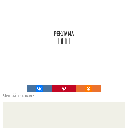
Читайте также