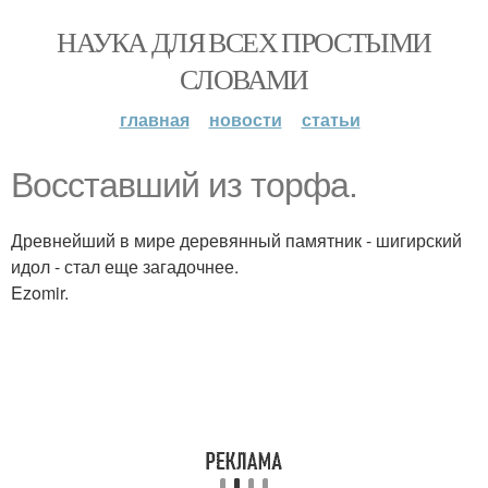
НАУКА ДЛЯ ВСЕХ ПРОСТЫМИ
СЛОВАМИ
главная
новости
статьи
Восставший из торфа.
Древнейший в мире деревянный памятник - шигирский
идол - стал еще загадочнее.
Ezomir.