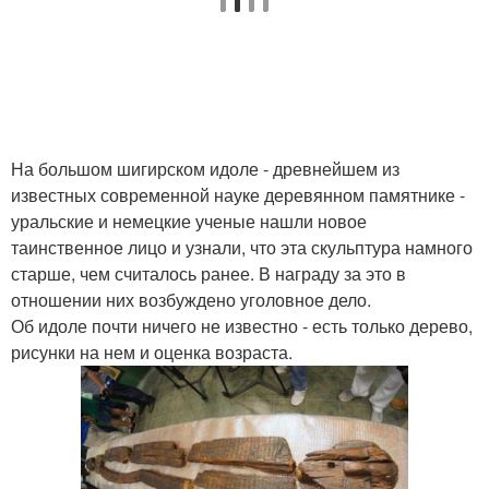
На большом шигирском идоле - древнейшем из
известных современной науке деревянном памятнике -
уральские и немецкие ученые нашли новое
таинственное лицо и узнали, что эта скульптура намного
старше, чем считалось ранее. В награду за это в
отношении них возбуждено уголовное дело.
Об идоле почти ничего не известно - есть только дерево,
рисунки на нем и оценка возраста.