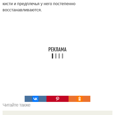
кисти и предплечья у него постепенно
восстанавливаются.
Читайте также