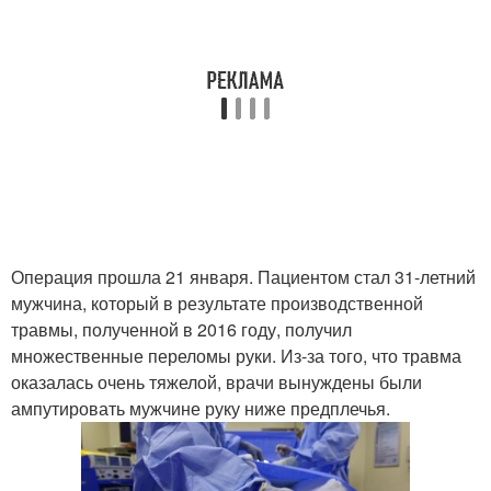
Операция прошла 21 января. Пациентом стал 31-летний
мужчина, который в результате производственной
травмы, полученной в 2016 году, получил
множественные переломы руки. Из-за того, что травма
оказалась очень тяжелой, врачи вынуждены были
ампутировать мужчине руку ниже предплечья.