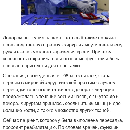
Донором выступил пациент, который также получил
производственную травму - хирурги ампутировали ему
руку из-за возможного заражения крови. При этом
конечность сохранила свои основные функции и была
признана пригодной для пересадки.
Операция, проведенная в 108-м госпитале, стала
первым в мировой хирургической практике случаем
пересадки конечности от живого донора. Операция
продолжалась в течение восьми часов, с 10 утра до 6
вечера. Хирургам пришлось соединить 36 мышц и две
большие кости, а также множество других тканей.
Сейчас пациент, которому была выполнена пересадка,
проходит реабилитацию. По словам врачей, функции