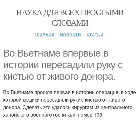
НАУКА ДЛЯ ВСЕХ ПРОСТЫМИ
СЛОВАМИ
главная
новости
статьи
Во Вьетнаме впервые в
истории пересадили руку с
кистью от живого донора.
Во Вьетнаме прошла первая в истории операция, в ходе
которой медики пересадили руку с кистью от живого
донора. Сделать это удалось хирургам из центрального
ханойского военного госпиталя номер 108.