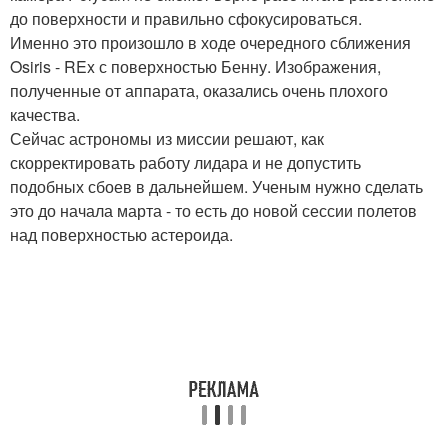
до поверхности и правильно сфокусироваться.
Именно это произошло в ходе очередного сближения
Osiris - REx с поверхностью Бенну. Изображения,
полученные от аппарата, оказались очень плохого
качества.
Сейчас астрономы из миссии решают, как
скорректировать работу лидара и не допустить
подобных сбоев в дальнейшем. Ученым нужно сделать
это до начала марта - то есть до новой сессии полетов
над поверхностью астероида.