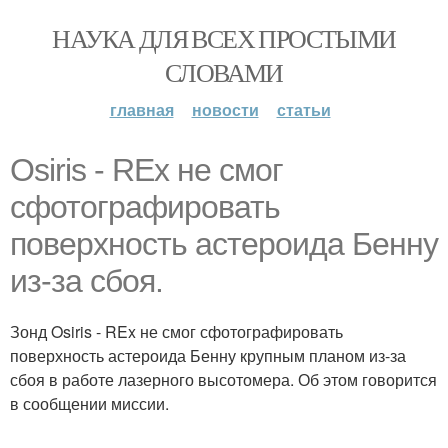
НАУКА ДЛЯ ВСЕХ ПРОСТЫМИ
СЛОВАМИ
главная
новости
статьи
Osiris - REx не смог
сфотографировать
поверхность астероида Бенну
из-за сбоя.
Зонд Osiris - REx не смог сфотографировать
поверхность астероида Бенну крупным планом из-за
сбоя в работе лазерного высотомера. Об этом говорится
в сообщении миссии.