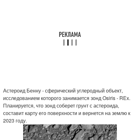
Астероид Бенну - сферический углеродный объект,
исследованием которого занимается зонд Osiris - REx.
Планируется, что зонд соберет грунт с астероида,
составит карту его поверхности и вернется на землю к
2023 году.