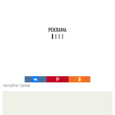
Читайте также