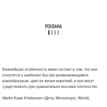
Важнейшая особенность моин состоит в том, что они
относятся к наиболее быстро размножающимся
ракообразным, цикл их жизни короткий, и они могут
существовать при сравнительно высоких плотностях.
Martin Kaae Kristiansen (@my. Microscopic. World).