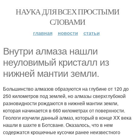
НАУКА ДЛЯ ВСЕХ ПРОСТЫМИ
СЛОВАМИ
главная
новости
статьи
Внутри алмаза нашли
неуловимый кристалл из
нижней мантии земли.
Большинство алмазов образуются на глубине от 120 до
250 километров под землей, но алмазы сверхглубокой
разновидности рождаются в нижней мантии земли,
которая начинается в 660 километрах от поверхности.
Геологи изучили данный алмаз, который в конце XX века
нашли в шахте в Ботсване. Оказалось, что в нем
содержатся крошечные кусочки ранее неизвестного