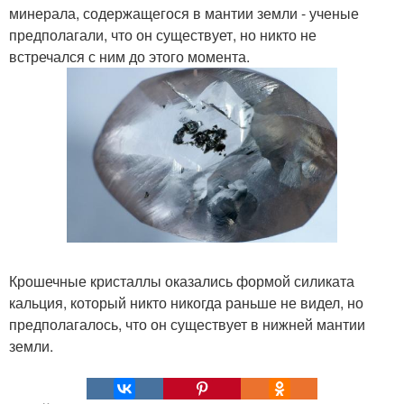
минерала, содержащегося в мантии земли - ученые
предполагали, что он существует, но никто не
встречался с ним до этого момента.
Крошечные кристаллы оказались формой силиката
кальция, который никто никогда раньше не видел, но
предполагалось, что он существует в нижней мантии
земли.