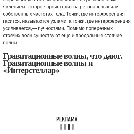
явлением, которое происходит на резонансных или
собственных частотах тела. Точки, где интерференция
гасится, называются узлами, а точки, где интерференция
усиливается,— пучностями. Помимо поперечных
стоячих волн существуют еще и продольные стоячие
волны.
Гравитационные волны, что дают.
Гравитационные волны и
«Интерстеллар»