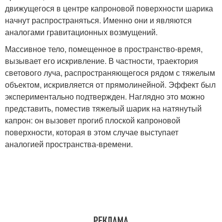
движущегося в центре капроновой поверхности шарика
начнут распространяться. Именно они и являются
аналогами гравитационных возмущений.
Массивное тело, помещенное в пространство-время,
вызывает его искривление. В частности, траектория
светового луча, распространяющегося рядом с тяжелым
объектом, искривляется от прямолинейной. Эффект был
экспериментально подтвержден. Наглядно это можно
представить, поместив тяжелый шарик на натянутый
капрон: он вызовет прогиб плоской капроновой
поверхности, которая в этом случае выступает
аналогией пространства-времени.