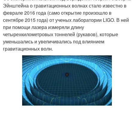
Эйнштейна о гравитационных волнах стало известно в
феврале 2016 года (само открытие произошло в
сентябре 2015 года) от ученых лаборатории LIGO. В ней
при помощи лазера измеряли длину
четырехкилометровых тоннелей (рукавов), которые
уменьшались и увеличивались под влиянием
гравитационных волн.