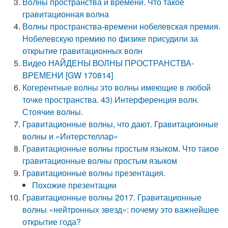
Волны пространства и времени. Что такое
гравитационная волна
Волны пространства-времени нобелевская премия.
Нобелевскую премию по физике присудили за
открытие гравитационных волн
Видео НАЙДЕНЫ ВОЛНЫ ПРОСТРАНСТВА-
ВРЕМЕНИ [GW 170814]
Когерентные волны это волны имеющие в любой
точке пространства. 43) Интерференция волн.
Стоячие волны.
Гравитационные волны, что дают. Гравитационные
волны и «Интерстеллар»
Гравитационные волны простым языком. Что такое
гравитационные волны простым языком
Гравитационные волны презентация.
Похожие презентации
Гравитационные волны 2017. Гравитационные
волны «нейтронных звезд»: почему это важнейшее
открытие года?