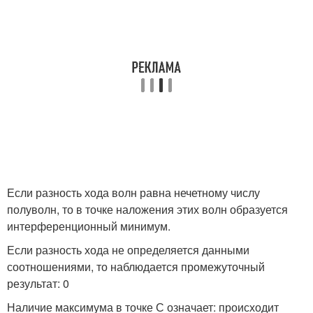
Если разность хода волн равна нечетному числу
полуволн, то в точке наложения этих волн образуется
интерференционный минимум.
Если разность хода не определяется данными
соотношениями, то наблюдается промежуточный
результат: 0
Наличие максимума в точке С означает: происходит