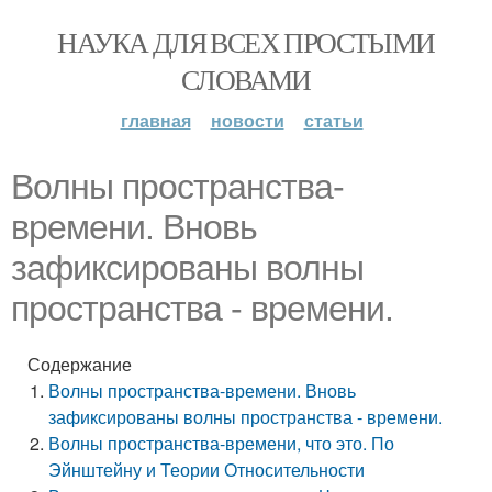
НАУКА ДЛЯ ВСЕХ ПРОСТЫМИ
СЛОВАМИ
главная
новости
статьи
Волны пространства-
времени. Вновь
зафиксированы волны
пространства - времени.
Содержание
Волны пространства-времени. Вновь
зафиксированы волны пространства - времени.
Волны пространства-времени, что это. По
Эйнштейну и Теории Относительности