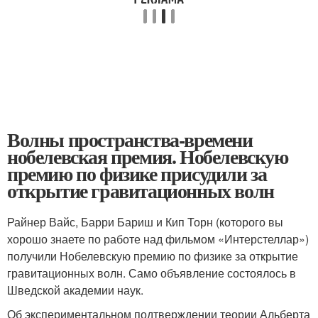
Волны пространства-времени
нобелевская премия. Нобелевскую
премию по физике присудили за
открытие гравитационных волн
Райнер Вайс, Барри Бариш и Кип Торн (которого вы
хорошо знаете по работе над фильмом «Интерстеллар»)
получили Нобелевскую премию по физике за открытие
гравитационных волн. Само объявление состоялось в
Шведской академии наук.
Об экспериментальном подтверждении теории Альберта