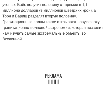
ученых. Вайс получит половину от премии в 1,1
миллиона долларов (9 миллионов шведских крон), а
Торн и Бариш разделят вторую половину.
Гравитационные волны также открывают новую эпоху
гравитационно-волновой астрономии, которая позволит
нам изучать самые экстремальные объекты во
Вселенной.