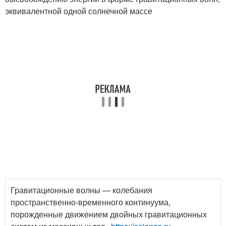
эквивалентной одной солнечной массе
Гравитационные волны — колебания
пространственно-временного континуума,
порожденные движением двойных гравитационных