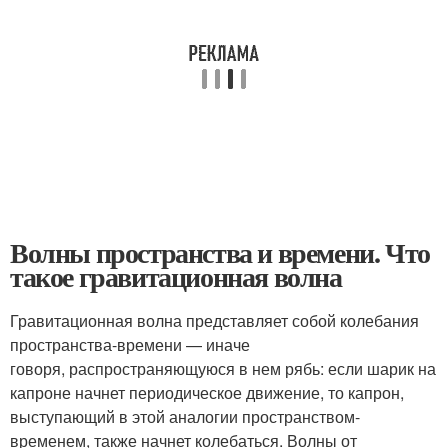
Волны пространства и времени. Что
такое гравитационная волна
Гравитационная волна представляет собой колебания
пространства-времени — иначе
говоря, распространяющуюся в нем рябь: если шарик на
капроне начнет периодическое движение, то капрон,
выступающий в этой аналогии пространством-
временем, также начнет колебаться. Волны от