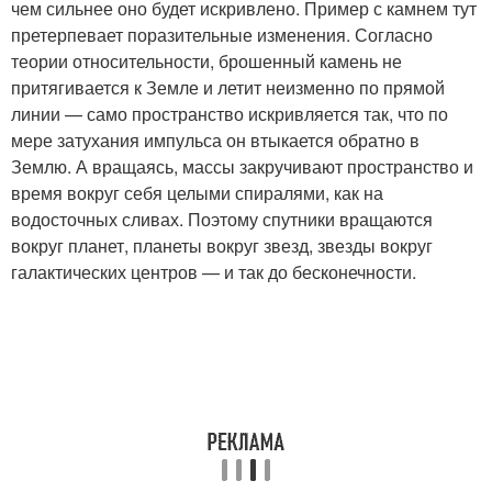
чем сильнее оно будет искривлено. Пример с камнем тут
претерпевает поразительные изменения. Согласно
теории относительности, брошенный камень не
притягивается к Земле и летит неизменно по прямой
линии — само пространство искривляется так, что по
мере затухания импульса он втыкается обратно в
Землю. А вращаясь, массы закручивают пространство и
время вокруг себя целыми спиралями, как на
водосточных сливах. Поэтому спутники вращаются
вокруг планет, планеты вокруг звезд, звезды вокруг
галактических центров — и так до бесконечности.