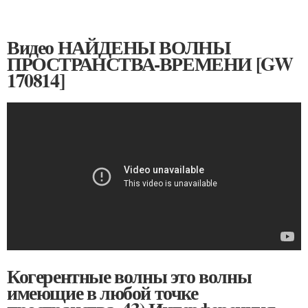
Видео НАЙДЕНЫ ВОЛНЫ
ПРОСТРАНСТВА-ВРЕМЕНИ [GW
170814]
Когерентные волны это волны
имеющие в любой точке