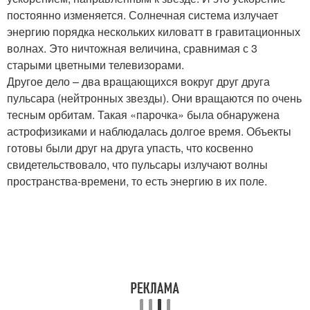
постоянно изменяется. Солнечная система излучает
энергию порядка нескольких киловатт в гравитационных
волнах. Это ничтожная величина, сравнимая с 3
старыми цветными телевизорами.
Другое дело – два вращающихся вокруг друг друга
пульсара (нейтронных звезды). Они вращаются по очень
тесным орбитам. Такая «парочка» была обнаружена
астрофизиками и наблюдалась долгое время. Объекты
готовы были друг на друга упасть, что косвенно
свидетельствовало, что пульсары излучают волны
пространства-времени, то есть энергию в их поле.