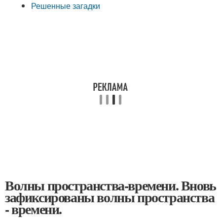
Решенные загадки
Волны пространства-времени. Вновь
зафиксированы волны пространства
- времени.