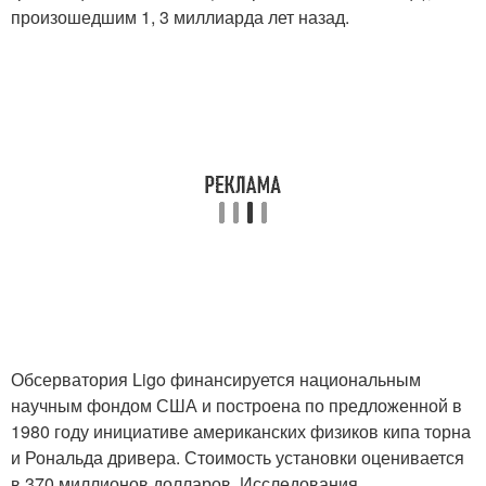
произошедшим 1, 3 миллиарда лет назад.
Обсерватория Ligo финансируется национальным
научным фондом США и построена по предложенной в
1980 году инициативе американских физиков кипа торна
и Рональда дривера. Стоимость установки оценивается
в 370 миллионов долларов. Исследования