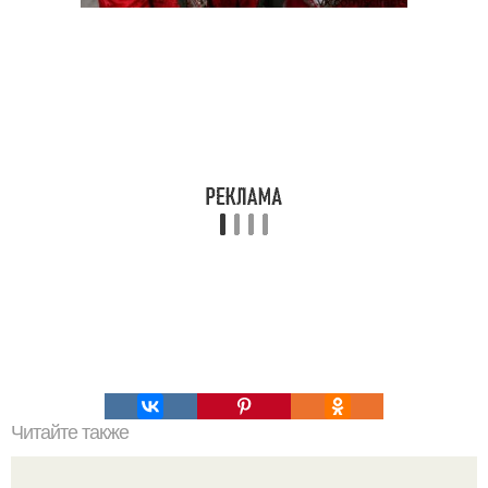
Читайте также