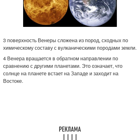
3 поверхность Венеры сложена из пород, сходных по
химическому составу с вулканическими породами земли.
4 Венера вращается в обратном направлении по
сравнению с другими планетами. Это означает, что
солнце на планете встает на Западе и заходит на
Востоке.