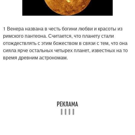
1 Венера названа в честь богини любви и красоты из
римского пантеона. Считается, что планету стали
отождествлять с этим божеством в связи с тем, что она
сияла ярче остальных четырех планет, известных на то
время древним астрономам.