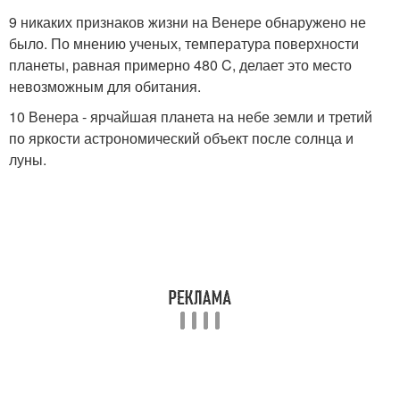
9 никаких признаков жизни на Венере обнаружено не
было. По мнению ученых, температура поверхности
планеты, равная примерно 480 C, делает это место
невозможным для обитания.
10 Венера - ярчайшая планета на небе земли и третий
по яркости астрономический объект после солнца и
луны.