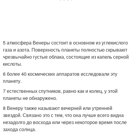
5 атмосфера Венеры состоит в основном из углекислого
газа и азота. Поверхность планеты полностью скрывают
чрезвычайно густые облака, состоящие из капель серной
кислоты.
6 более 40 космических аппаратов исследовали эту
планету.
7 естественных спутников, равно как и колец, у этой
планеты не обнаружено.
8 Венеру также называют вечерней или утренней
звездой. Связано это с тем, что она лучше всего видна
незадолго до восхода или через некоторое время после
захода солнца.