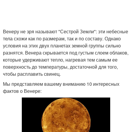
Венеру не зря называют "Сестрой Земли": эти небесные
тела схожи как по размерам, так и по составу. Однако
условия на этих двух планетах земной группы сильно
разнятся. Венера скрывается под густым слоем облаков,
которые удерживают тепло, нагревая тем самым ее
поверхность до температуры, достаточной для того,
чтобы расплавить свинец.
Мы представляем вашему вниманию 10 интересных
фактов о Венере: