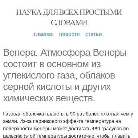
НАУКА ДЛЯ ВСЕХ ПРОСТЫМИ
СЛОВАМИ
главная
новости
статьи
Венера. Атмосфера Венеры
состоит в основном из
углекислого газа, облаков
серной кислоты и других
химических веществ.
Газовая оболочка планеты в 90 раз более плотная чем у
земли. Из-за парникового эффекта температура на
поверхности Венеры может достигать 480 градусов по
цельсию (этой температуры достаточно, чтобы плавить