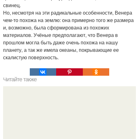
свинец.
Но, несмотря на эти радикальные особенности, Венера
чем-то похожа на землю: она примерно того же размера
и, возможно, была сформирована из похожих
материалов. Учёные предполагают, что Венера в
прошлом могла быть даже очень похожа на нашу
планету, а так же имела океаны, покрывающие ее
скалистую поверхность.
Читайте также
Химические элементы в организме человека.