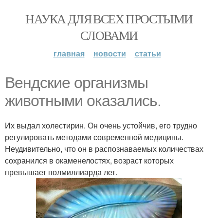
НАУКА ДЛЯ ВСЕХ ПРОСТЫМИ
СЛОВАМИ
главная
новости
статьи
Вендские организмы
животными оказались.
Их выдал холестирин. Он очень устойчив, его трудно
регулировать методами современной медицины.
Неудивительно, что он в распознаваемых количествах
сохранился в окаменелостях, возраст которых
превышает полмиллиарда лет.