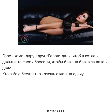
Горе - командиру вдруг "Героя" дали, чтоб в котле и
дальше те своих бросали, чтобы брат на брата за авто и
дачу.
Кто в бою бесплатно - жизнь отдал на сдачу ….