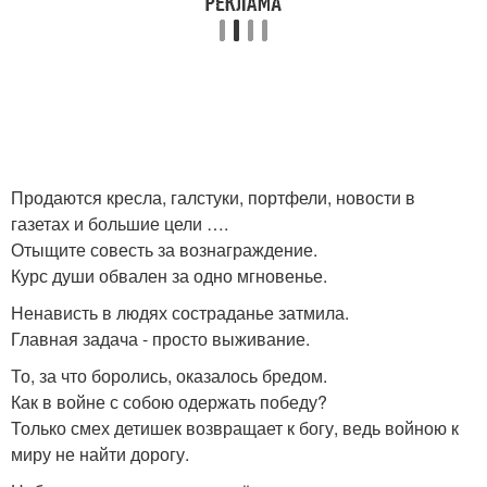
Продаются кресла, галстуки, портфели, новости в
газетах и большие цели ….
Отыщите совесть за вознаграждение.
Курс души обвален за одно мгновенье.
Ненависть в людях состраданье затмила.
Главная задача - просто выживание.
То, за что боролись, оказалось бредом.
Как в войне с собою одержать победу?
Только смех детишек возвращает к богу, ведь войною к
миру не найти дорогу.