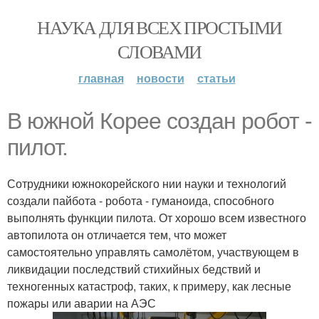
НАУКА ДЛЯ ВСЕХ ПРОСТЫМИ
СЛОВАМИ
главная
новости
статьи
В южной Корее создан робот -
пилот.
Сотрудники южнокорейского нии науки и технологий
создали пайбота - робота - гуманоида, способного
выполнять функции пилота. От хорошо всем известного
автопилота он отличается тем, что может
самостоятельно управлять самолётом, участвующем в
ликвидации последствий стихийных бедствий и
техногенных катастроф, таких, к примеру, как лесные
пожары или аварии на АЭС