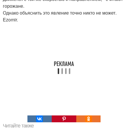
горожане.
Однако объяснить это явление точно никто не может.
Ezomir.
Читайте также