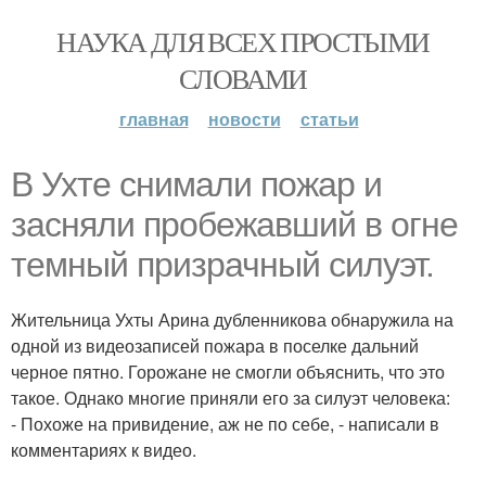
НАУКА ДЛЯ ВСЕХ ПРОСТЫМИ
СЛОВАМИ
главная
новости
статьи
В Ухте снимали пожар и
засняли пробежавший в огне
темный призрачный силуэт.
Жительница Ухты Арина дубленникова обнаружила на
одной из видеозаписей пожара в поселке дальний
черное пятно. Горожане не смогли объяснить, что это
такое. Однако многие приняли его за силуэт человека:
- Похоже на привидение, аж не по себе, - написали в
комментариях к видео.