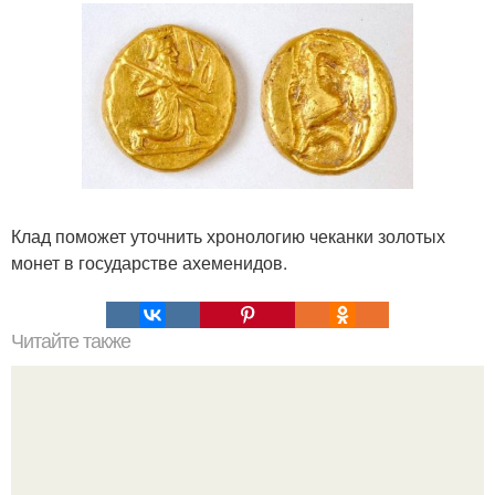
Клад поможет уточнить хронологию чеканки золотых
монет в государстве ахеменидов.
Читайте также