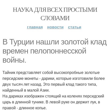
НАУКА ДЛЯ ВСЕХ ПРОСТЫМИ
СЛОВАМИ
главная
новости
статьи
В Турции нашли золотой клад
времен пелопоннесской
войны.
Тайник представляет собой высокопробные золотые
персидские монеты - дарики, которые изготовили более
двух тысяч лет назад. Это первый клад такого типа,
найденный в малой Азии.
На дариках изображен стоящий на коленях персидский
царь в длинной тунике. В левой руке он держит лук, в
правой - длинное копье.