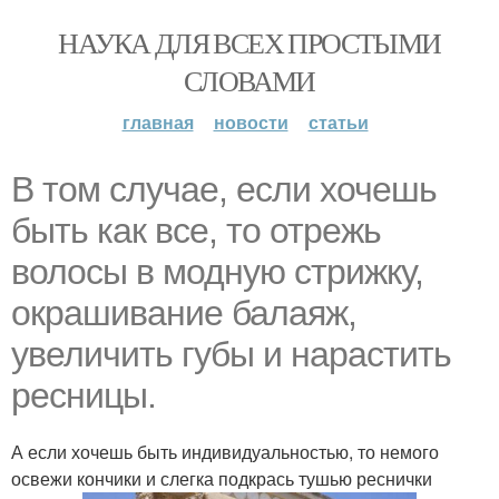
НАУКА ДЛЯ ВСЕХ ПРОСТЫМИ
СЛОВАМИ
главная
новости
статьи
В том случае, если хочешь
быть как все, то отрежь
волосы в модную стрижку,
окрашивание балаяж,
увеличить губы и нарастить
ресницы.
А если хочешь быть индивидуальностью, то немого
освежи кончики и слегка подкрась тушью реснички