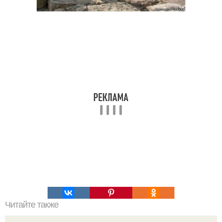
Читайте также