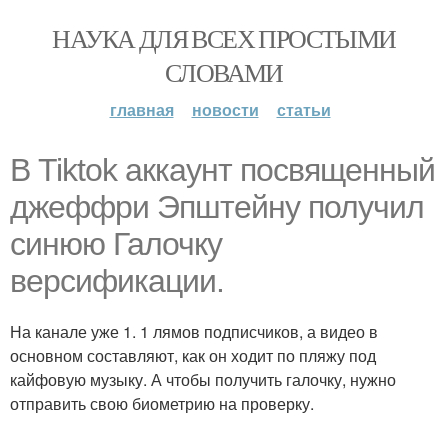
НАУКА ДЛЯ ВСЕХ ПРОСТЫМИ
СЛОВАМИ
главная
новости
статьи
В Tiktok аккаунт посвященный
джеффри Эпштейну получил
синюю Галочку
версификации.
На канале уже 1. 1 лямов подписчиков, а видео в
основном составляют, как он ходит по пляжу под
кайфовую музыку. А чтобы получить галочку, нужно
отправить свою биометрию на проверку.