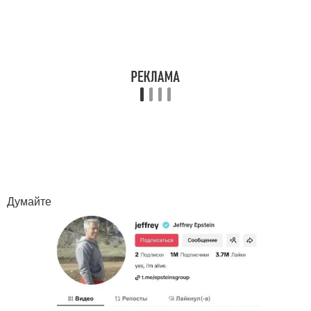
Думайте