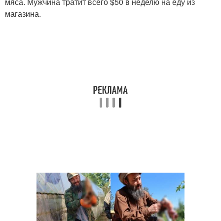
мяса. Мужчина тратит всего $50 в неделю на еду из
магазина.