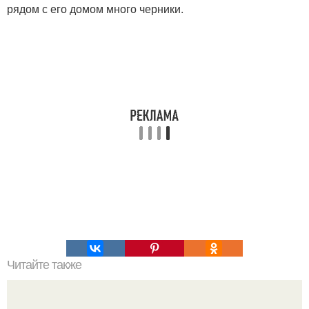
рядом с его домом много черники.
Читайте также