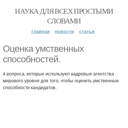
НАУКА ДЛЯ ВСЕХ ПРОСТЫМИ
СЛОВАМИ
главная
новости
статьи
Оценка умственных
способностей.
4 вопроса, которые используют кадровые агентства
мирового уровня для того, чтобы оценить умственные
способности кандидатов.