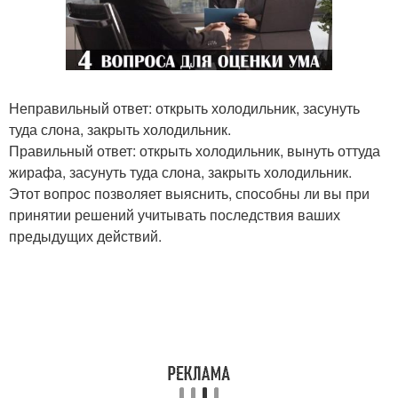
Неправильный ответ: открыть холодильник, засунуть
туда слона, закрыть холодильник.
Правильный ответ: открыть холодильник, вынуть оттуда
жирафа, засунуть туда слона, закрыть холодильник.
Этот вопрос позволяет выяснить, способны ли вы при
принятии решений учитывать последствия ваших
предыдущих действий.