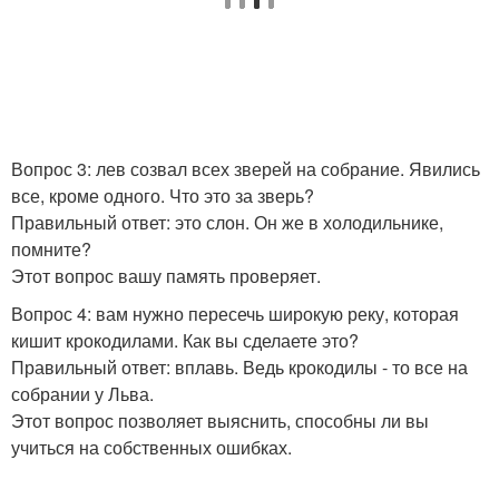
Вопрос 3: лев созвал всех зверей на собрание. Явились
все, кроме одного. Что это за зверь?
Правильный ответ: это слон. Он же в холодильнике,
помните?
Этот вопрос вашу память проверяет.
Вопрос 4: вам нужно пересечь широкую реку, которая
кишит крокодилами. Как вы сделаете это?
Правильный ответ: вплавь. Ведь крокодилы - то все на
собрании у Льва.
Этот вопрос позволяет выяснить, способны ли вы
учиться на собственных ошибках.