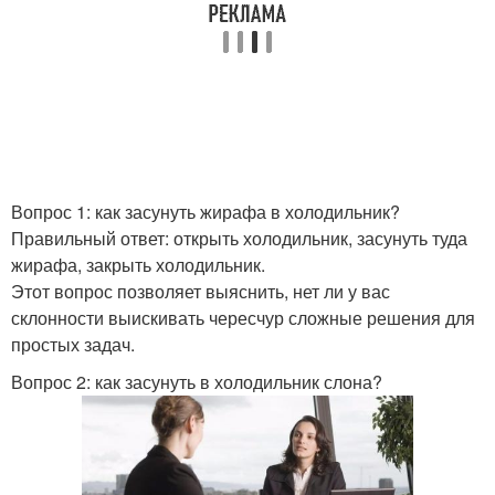
Вопрос 1: как засунуть жирафа в холодильник?
Правильный ответ: открыть холодильник, засунуть туда
жирафа, закрыть холодильник.
Этот вопрос позволяет выяснить, нет ли у вас
склонности выискивать чересчур сложные решения для
простых задач.
Вопрос 2: как засунуть в холодильник слона?