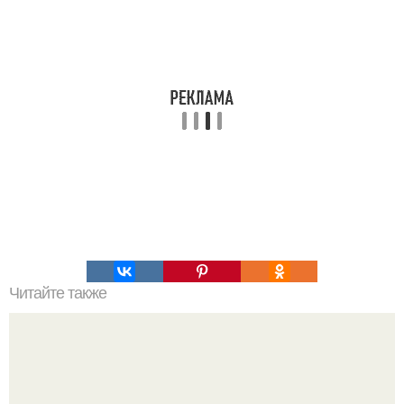
Читайте также