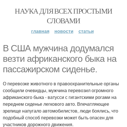
НАУКА ДЛЯ ВСЕХ ПРОСТЫМИ
СЛОВАМИ
главная
новости
статьи
В США мужчина додумался
везти африканского быка на
пассажирском сиденье.
О перевозке животного в правоохранительные органы
сообщили очевидцы, мужчина перевозил огромного
африканского быка - ватусси с гигантскими рогами на
переднем сиденье легкового авто. Впечатляющее
зрелище напугало автомобилистов, люди боялись, что
подобный способ перевозки может быть опасен для
участников дорожного движения.