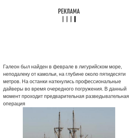
Галеон был найден в феврале в лигурийском море,
неподалеку от камольи, на глубине около пятидесяти
метров. На останки наткнулись профессиональные
дайверы во время очередного погружения. В данный
момент проходит предварительная разведывательная
операция