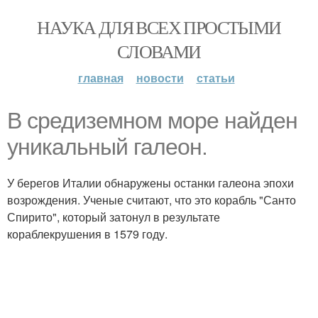
НАУКА ДЛЯ ВСЕХ ПРОСТЫМИ
СЛОВАМИ
главная
новости
статьи
В средиземном море найден
уникальный галеон.
У берегов Италии обнаружены останки галеона эпохи
возрождения. Ученые считают, что это корабль "Санто
Спирито", который затонул в результате
кораблекрушения в 1579 году.