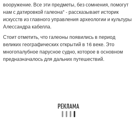
вооружение. Все эти предметы, без сомнения, помогут
нам с датировкой галеона" - рассказывает историк
искусств из главного управления археологии и культуры
Алессандра кабелла.
Стоит отметить, что галеоны появились в период
великих географических открытий в 16 веке. Это
многопалубное парусное судно, которое в основном
предназначалось для дальних путешествий.