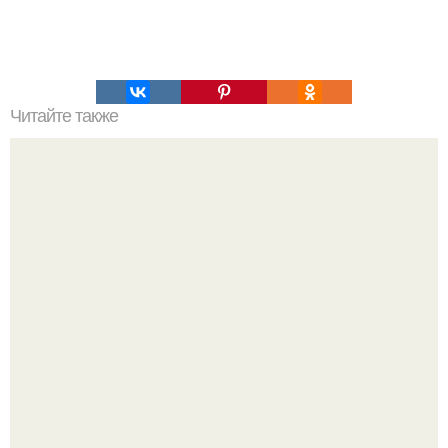
Читайте также
Химические элементы в организме человека.