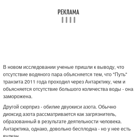
В новом исследовании ученые пришли к выводу, что
отсутствие водяного пара объясняется тем, что "Путь"
транзита 2011 года проходил через Антарктику, чем и
объясняется отсутствие большого количества воды - она
заморожена.
Другой сюрприз - обилие двуокиси азота. Обычно
диоксид азота рассматривается как загрязнитель,
образованный в результате деятельности человека.
Антарктика, однако, довольно бесплодна - но у нее есть
вулкан.