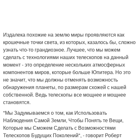
Издалека похожие на землю миры проявляются как
крошечные точки света, из которых, казалось бы, сложно
узнать что-то грандиозное. Лучшее, что мы можем
сделать с технологиями наших телескопов на данный
момент - это определение нескольких атмосферных
компонентов миров, которые больше Юпитера. Но это
не значит, что мы должны отменять возможность
обнаружения планеты, по размерам схожей с нашей
собственной. Ведь телескопы все мощнее и мощнее
становятся.
"Мы Задумываемся о том, как Использовать
Наблюдения Самой Земли, Чтобы Понять те Вещи,
Которые мы Сможем Сделать с Возможностями
Телескопов Будущих Поколений", - говорит Роберт