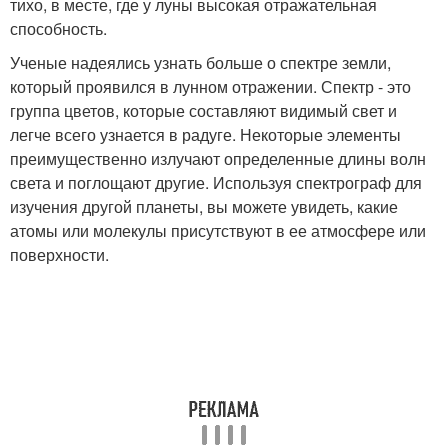
тихо, в месте, где у луны высокая отражательная
способность.
Ученые надеялись узнать больше о спектре земли,
который проявился в лунном отражении. Спектр - это
группа цветов, которые составляют видимый свет и
легче всего узнается в радуге. Некоторые элементы
преимущественно излучают определенные длины волн
света и поглощают другие. Используя спектрограф для
изучения другой планеты, вы можете увидеть, какие
атомы или молекулы присутствуют в ее атмосфере или
поверхности.