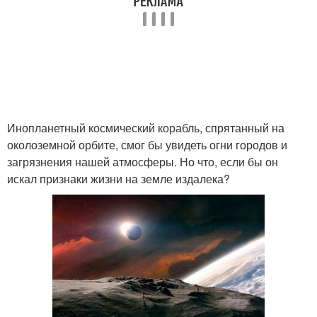
Инопланетный космический корабль, спрятанный на
околоземной орбите, смог бы увидеть огни городов и
загрязнения нашей атмосферы. Но что, если бы он
искал признаки жизни на земле издалека?