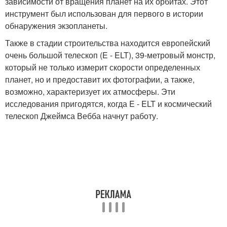
зависимости от вращения планет на их орбитах. Этот
инструмент был использован для первого в истории
обнаружения экзопланеты.
Также в стадии строительства находится европейский
очень большой телескоп (E - ELT), 39-метровый монстр,
который не только измерит скорости определенных
планет, но и предоставит их фотографии, а также,
возможно, характеризует их атмосферы. Эти
исследования пригодятся, когда E - ELT и космический
телескоп Джеймса Вебба начнут работу.