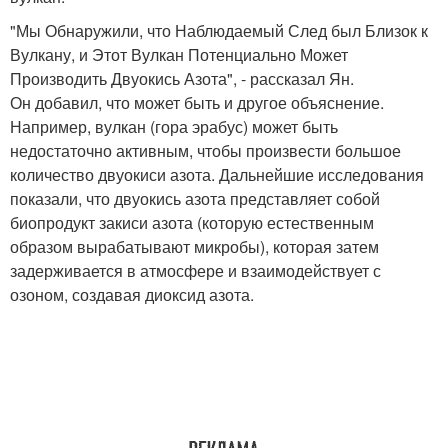
"Мы Обнаружили, что Наблюдаемый След был Близок к
Вулкану, и Этот Вулкан Потенциально Может
Производить Двуокись Азота", - рассказал Ян.
Он добавил, что может быть и другое объяснение.
Например, вулкан (гора эрабус) может быть
недостаточно активным, чтобы произвести большое
количество двуокиси азота. Дальнейшие исследования
показали, что двуокись азота представляет собой
биопродукт закиси азота (которую естественным
образом вырабатывают микробы), которая затем
задерживается в атмосфере и взаимодействует с
озоном, создавая диоксид азота.