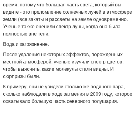
время, потому что большая часть света, который вы
видите - это преломление солнечных лучей в атмосфере
земли (все закаты и рассветы на земле одновременно.
Ученые также оценили спектр луны, когда она была
полностью вне тени.
Вода и загрязнение.
После удаления некоторых эффектов, порожденных
местной атмосферой, ученые изучили спектр цветов,
чтобы выяснить, какие молекулы стали видны. И
сюрпризы были.
К примеру, они не увидели столько же водяного пара,
сколько наблюдали в ходе затмения в 2009 году, которое
охватывало большую часть северного полушария.