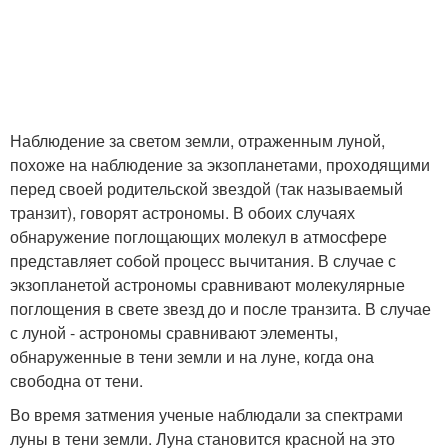
Наблюдение за светом земли, отраженным луной,
похоже на наблюдение за экзопланетами, проходящими
перед своей родительской звездой (так называемый
транзит), говорят астрономы. В обоих случаях
обнаружение поглощающих молекул в атмосфере
представляет собой процесс вычитания. В случае с
экзопланетой астрономы сравнивают молекулярные
поглощения в свете звезд до и после транзита. В случае
с луной - астрономы сравнивают элементы,
обнаруженные в тени земли и на луне, когда она
свободна от тени.
Во время затмения ученые наблюдали за спектрами
луны в тени земли. Луна становится красной на это