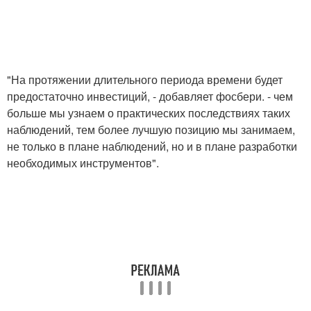
"На протяжении длительного периода времени будет
предостаточно инвестиций, - добавляет фосбери. - чем
больше мы узнаем о практических последствиях таких
наблюдений, тем более лучшую позицию мы занимаем,
не только в плане наблюдений, но и в плане разработки
необходимых инструментов".