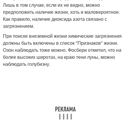
Лишь в том случае, если их не видно, можно
предположить наличие жизни, хоть и маловероятное.
Как правило, наличие диоксида азота связано с
загрязнением.
При поиске внеземной жизни химические загрязнения
должны быть включены в список "Признаков" жизни.
Озон наблюдать тоже можно. Фосбери отметил, что на
более высоких широтах, на краю тени луны, можно
наблюдать голубизну.