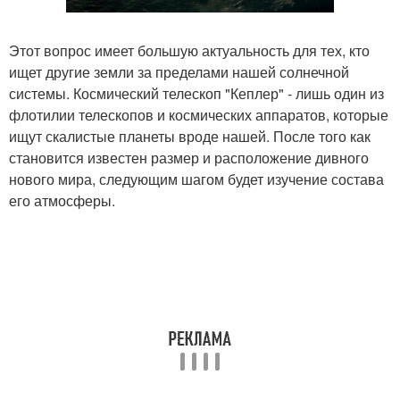
Этот вопрос имеет большую актуальность для тех, кто
ищет другие земли за пределами нашей солнечной
системы. Космический телескоп "Кеплер" - лишь один из
флотилии телескопов и космических аппаратов, которые
ищут скалистые планеты вроде нашей. После того как
становится известен размер и расположение дивного
нового мира, следующим шагом будет изучение состава
его атмосферы.