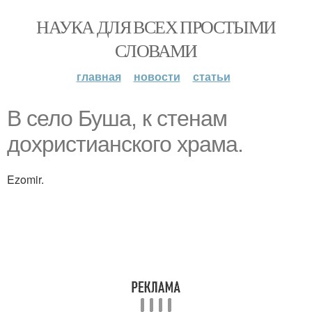
НАУКА ДЛЯ ВСЕХ ПРОСТЫМИ
СЛОВАМИ
главная
новости
статьи
В село Буша, к стенам
дохристианского храма.
Ezomir.