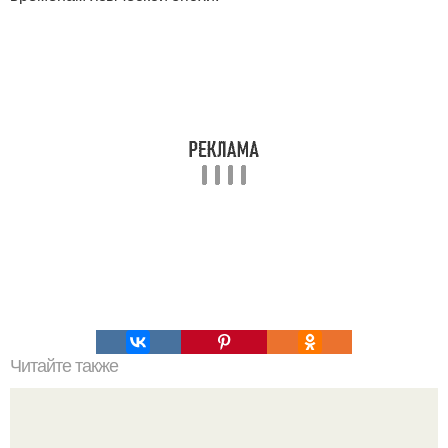
Читайте также