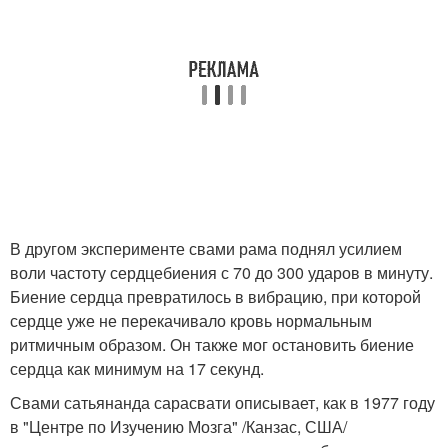
В другом эксперименте свами рама поднял усилием
воли частоту сердцебиения с 70 до 300 ударов в минуту.
Биение сердца превратилось в вибрацию, при которой
сердце уже не перекачивало кровь нормальным
ритмичным образом. Он также мог остановить биение
сердца как минимум на 17 секунд.
Свами сатьянанда сарасвати описывает, как в 1977 году
в "Центре по Изучению Мозга" /Канзас, США/