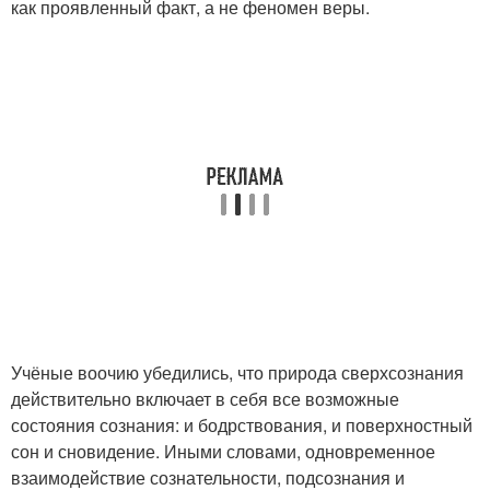
как проявленный факт, а не феномен веры.
Учёные воочию убедились, что природа сверхсознания
действительно включает в себя все возможные
состояния сознания: и бодрствования, и поверхностный
сон и сновидение. Иными словами, одновременное
взаимодействие сознательности, подсознания и