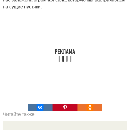
на сущие пустяки.
Читайте также