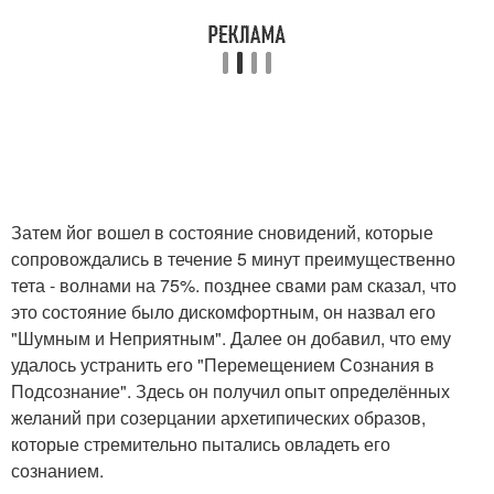
Затем йог вошел в состояние сновидений, которые
сопровождались в течение 5 минут преимущественно
тета - волнами на 75%. позднее свами рам сказал, что
это состояние было дискомфортным, он назвал его
"Шумным и Неприятным". Далее он добавил, что ему
удалось устранить его "Перемещением Сознания в
Подсознание". Здесь он получил опыт определённых
желаний при созерцании архетипических образов,
которые стремительно пытались овладеть его
сознанием.