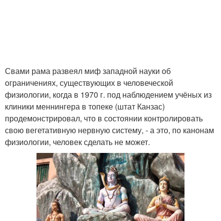
Свами рама развеял миф западной науки об
ограничениях, существующих в человеческой
физиологии, когда в 1970 г. под наблюдением учёных из
клиники меннингера в топеке (штат Канзас)
продемонстрировал, что в состоянии контролировать
свою вегетативную нервную систему, - а это, по канонам
физиологии, человек сделать не может.