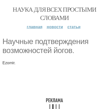
НАУКА ДЛЯ ВСЕХ ПРОСТЫМИ
СЛОВАМИ
главная
новости
статьи
Научные подтверждения
возможностей йогов.
Ezomir.