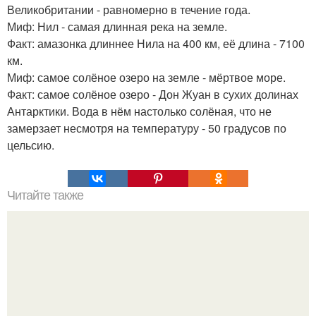
Великобритании - равномерно в течение года.
Миф: Нил - самая длинная река на земле.
Факт: амазонка длиннее Нила на 400 км, её длина - 7100
км.
Миф: самое солёное озеро на земле - мёртвое море.
Факт: самое солёное озеро - Дон Жуан в сухих долинах
Антарктики. Вода в нём настолько солёная, что не
замерзает несмотря на температуру - 50 градусов по
цельсию.
Читайте также