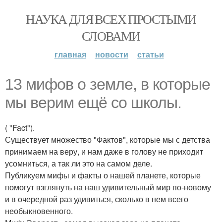
НАУКА ДЛЯ ВСЕХ ПРОСТЫМИ
СЛОВАМИ
главная
новости
статьи
13 мифов о земле, в которые
мы верим ещё со школы.
( "Fact").
Существует множество "Фактов", которые мы с детства
принимаем на веру, и нам даже в голову не приходит
усомниться, а так ли это на самом деле.
Публикуем мифы и факты о нашей планете, которые
помогут взглянуть на наш удивительный мир по-новому
и в очередной раз удивиться, сколько в нем всего
необыкновенного.