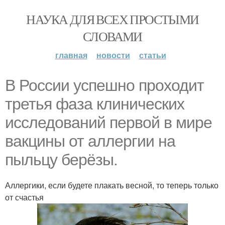
НАУКА ДЛЯ ВСЕХ ПРОСТЫМИ
СЛОВАМИ
главная
новости
статьи
В России успешно проходит
третья фаза клинических
исследований первой в мире
вакцины от аллергии на
пыльцу берёзы.
Аллергики, если будете плакать весной, то теперь только
от счастья