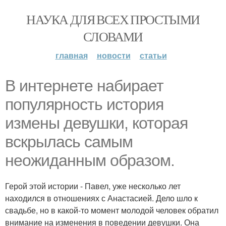
НАУКА ДЛЯ ВСЕХ ПРОСТЫМИ
СЛОВАМИ
главная
новости
статьи
В интернете набирает
популярность история
измены девушки, которая
вскрылась самым
неожиданным образом.
Герой этой истории - Павел, уже несколько лет
находился в отношениях с Анастасией. Дело шло к
свадьбе, но в какой-то момент молодой человек обратил
внимание на изменения в поведении девушки. Она