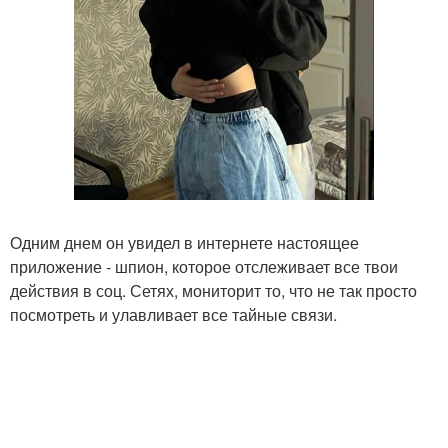
Одним днем он увидел в интернете настоящее
приложение - шпион, которое отслеживает все твои
действия в соц. Сетях, мониторит то, что не так просто
посмотреть и улавливает все тайные связи.