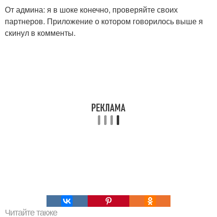
От админа: я в шоке конечно, проверяйте своих
партнеров. Приложение о котором говорилось выше я
скинул в комменты.
Читайте также