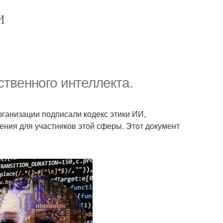
И
ственного интеллекта.
ганизации подписали кодекс этики ИИ,
ния для участников этой сферы. Этот документ