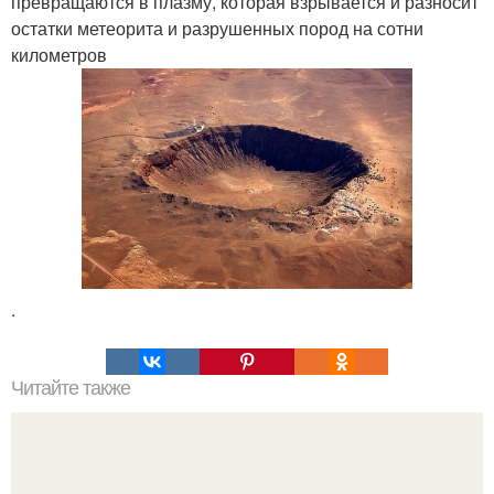
превращаются в плазму, которая взрывается и разносит
остатки метеорита и разрушенных пород на сотни
километров
.
Читайте также