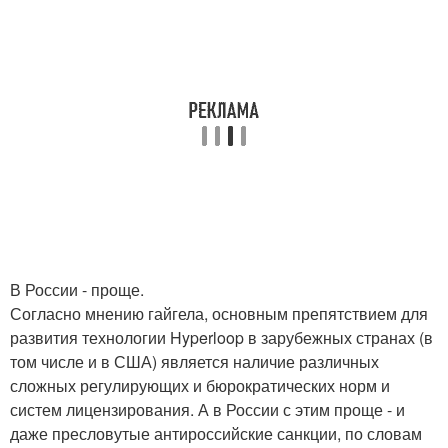
В России - проще.
Согласно мнению гайгела, основным препятствием для
развития технологии Hyperloop в зарубежных странах (в
том числе и в США) является наличие различных
сложных регулирующих и бюрократических норм и
систем лицензирования. А в России с этим проще - и
даже пресловутые антироссийские санкции, по словам