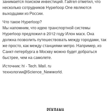
занимается поиском инвестиций. Гайгел отметил, что
несколько сотрудников Hyperloop One являются
выходцами из России.
Что такое Hyperloop?
Мы напомним, что идею транспортной системы
Hyperloop предложил в 2012 году Илон маск. Она
должна позволить путешествовать между городами, так
же просто, как между станциями метро. Например, из
Санкт-петербурга в Москву можно будет добраться
быстрее, чем на самолете.
Источник: hi - Tech. Mail. ru
технологии@Science_Newworld.