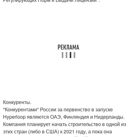
Конкуренты.
"Конкурентами" России за первенство в запуске
Hyperloop являются ОАЭ, Финляндия и Нидерланды.
Компания планирует начать строительство в одной из
этих стран (либо в США) к 2021 году, а пока она