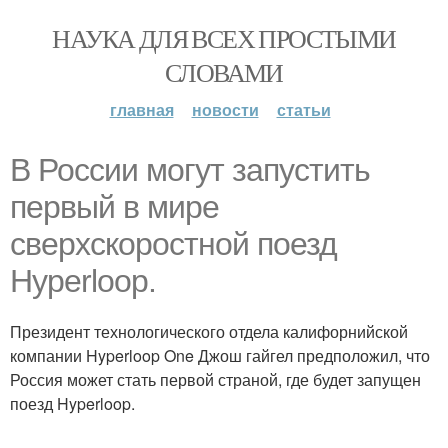
НАУКА ДЛЯ ВСЕХ ПРОСТЫМИ
СЛОВАМИ
главная
новости
статьи
В России могут запустить
первый в мире
сверхскоростной поезд
Hyperloop.
Президент технологического отдела калифорнийской
компании Hyperloop One Джош гайгел предположил, что
Россия может стать первой страной, где будет запущен
поезд Hyperloop.