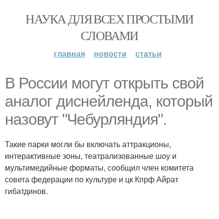
НАУКА ДЛЯ ВСЕХ ПРОСТЫМИ
СЛОВАМИ
главная
новости
статьи
В России могут открыть свой
аналог диснейленда, который
назовут "Чебурляндия".
Такие парки могли бы включать аттракционы,
интерактивные зоны, театрализованные шоу и
мультимедийные форматы, сообщил член комитета
совета федерации по культуре и цк Кпрф Айрат
гибатдинов.