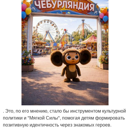
. Это, по его мнению, стало бы инструментом культурной
политики и "Мягкой Силы", помогая детям формировать
позитивную идентичность через знакомых героев.