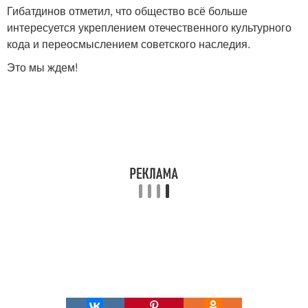
Гибатдинов отметил, что общество всё больше
интересуется укреплением отечественного культурного
кода и переосмыслением советского наследия.
Это мы ждем!