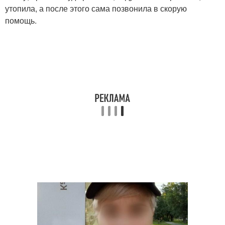
утопила, а после этого сама позвонила в скорую
помощь.