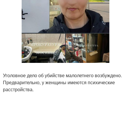
Уголовное дело об убийстве малолетнего возбуждено.
Предварительно, у женщины имеются психические
расстройства.