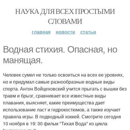
НАУКА ДЛЯ ВСЕХ ПРОСТЫМИ
СЛОВАМИ
главная
новости
статьи
Водная стихия. Опасная, но
манящая.
Человек сумел не только освоиться на всех ее уровнях,
но и придумал самые разнообразные водные виды
спорта. Антон Войцеховский учится прыгать с вышки без
травм и брызг, сравнивает все известные виды
плавания, выясняет, какие преимущества дает
использование ласт и гидрокостюмов, а также изучает
правила игры. В подводный хоккей. Смотрите сегодня
10 ноября в 19: 30 фильм "Тихая Вода" из цикла