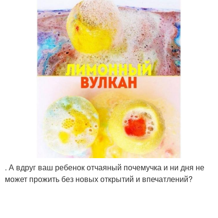
. А вдруг ваш ребенок отчаяный почемучка и ни дня не
может прожить без новых открытий и впечатлений?