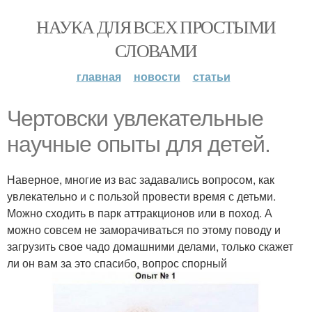
НАУКА ДЛЯ ВСЕХ ПРОСТЫМИ
СЛОВАМИ
главная
новости
статьи
Чертовски увлекательные
научные опыты для детей.
Наверное, многие из вас задавались вопросом, как
увлекательно и с пользой провести время с детьми.
Можно сходить в парк аттракционов или в поход. А
можно совсем не заморачиваться по этому поводу и
загрузить свое чадо домашними делами, только скажет
ли он вам за это спасибо, вопрос спорный