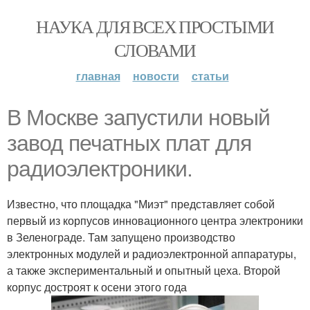
НАУКА ДЛЯ ВСЕХ ПРОСТЫМИ
СЛОВАМИ
главная
новости
статьи
В Москве запустили новый
завод печатных плат для
радиоэлектроники.
Известно, что площадка "Миэт" представляет собой
первый из корпусов инновационного центра электроники
в Зеленограде. Там запущено производство
электронных модулей и радиоэлектронной аппаратуры,
а также экспериментальный и опытный цеха. Второй
корпус достроят к осени этого года