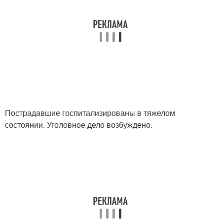
Пострадавшие госпитализированы в тяжелом
состоянии. Уголовное дело возбуждено.