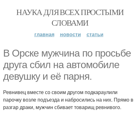
НАУКА ДЛЯ ВСЕХ ПРОСТЫМИ
СЛОВАМИ
главная
новости
статьи
В Орске мужчина по просьбе
друга сбил на автомобиле
девушку и её парня.
Ревнивец вместе со своим другом подкараулили
парочку возле подъезда и набросились на них. Прямо в
разгар драки, мужчин сбивает товарищ ревнивого.