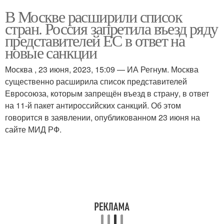
В Москве расширили список
стран. Россия запретила въезд ряду
представителей ЕС в ответ на
новые санкции
Москва , 23 июня, 2023, 15:09 — ИА Регнум. Москва
существенно расширила список представителей
Евросоюза, которым запрещён въезд в страну, в ответ
на 11-й пакет антироссийских санкций. Об этом
говорится в заявлении, опубликованном 23 июня на
сайте МИД РФ.