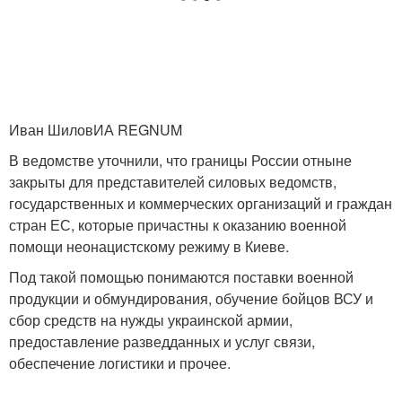
Иван ШиловИА REGNUM
В ведомстве уточнили, что границы России отныне
закрыты для представителей силовых ведомств,
государственных и коммерческих организаций и граждан
стран ЕС, которые причастны к оказанию военной
помощи неонацистскому режиму в Киеве.
Под такой помощью понимаются поставки военной
продукции и обмундирования, обучение бойцов ВСУ и
сбор средств на нужды украинской армии,
предоставление разведданных и услуг связи,
обеспечение логистики и прочее.