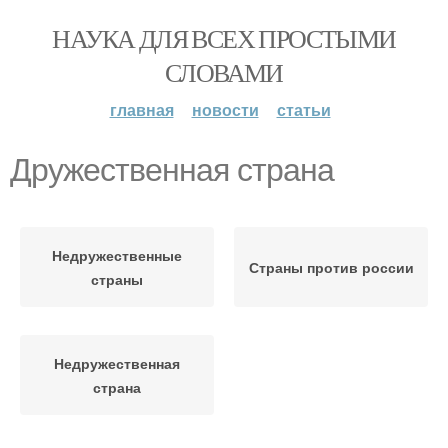
НАУКА ДЛЯ ВСЕХ ПРОСТЫМИ
СЛОВАМИ
главная
новости
статьи
Дружественная страна
Недружественные
Страны против россии
страны
Недружественная
страна