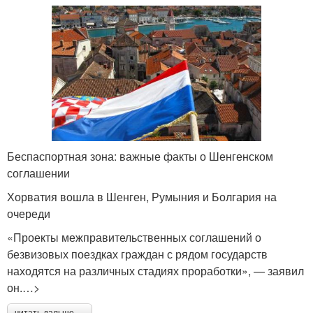
Беспаспортная зона: важные факты о Шенгенском
соглашении
Хорватия вошла в Шенген, Румыния и Болгария на
очереди
«Проекты межправительственных соглашений о
безвизовых поездках граждан с рядом государств
находятся на различных стадиях проработки», — заявил
он.…>
читать дальше →