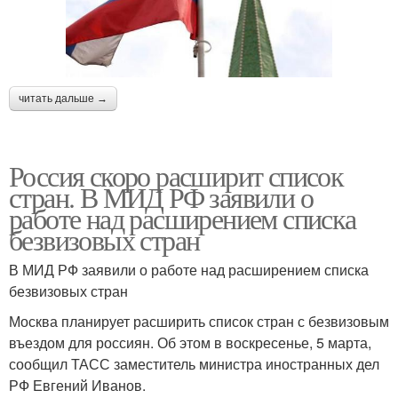
читать дальше →
Россия скоро расширит список
стран. В МИД РФ заявили о
работе над расширением списка
безвизовых стран
В МИД РФ заявили о работе над расширением списка
безвизовых стран
Москва планирует расширить список стран с безвизовым
въездом для россиян. Об этом в воскресенье, 5 марта,
сообщил ТАСС заместитель министра иностранных дел
РФ Евгений Иванов.