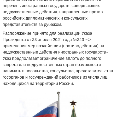
перечень иностранных государств, совершающих
недружественные действия, направленные против
российских дипломатических и консульских
представительств за рубежом.
Распоряжение принято для реализации Указа
Президента от 23 апреля 2021 года №243 «О
применении мер воздействия (противодействия) на
недружественные действия иностранных государств».
Указ предполагает ограничение вплоть до полного
запрета для недружественных стран возможности
нанимать в посольства, консульства, представительства
госорганов и госучреждений работников из числа лиц,
находящихся на территории России.