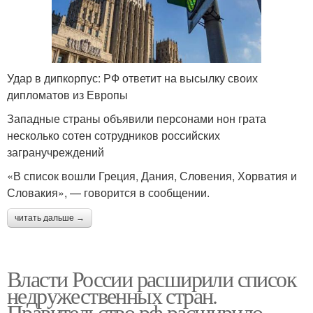
Удар в дипкорпус: РФ ответит на высылку своих
дипломатов из Европы
Западные страны объявили персонами нон грата
несколько сотен сотрудников российских
загранучреждений
«В список вошли Греция, Дания, Словения, Хорватия и
Словакия», — говорится в сообщении.
читать дальше →
Власти России расширили список
недружественных стран.
Правительство рф расширило