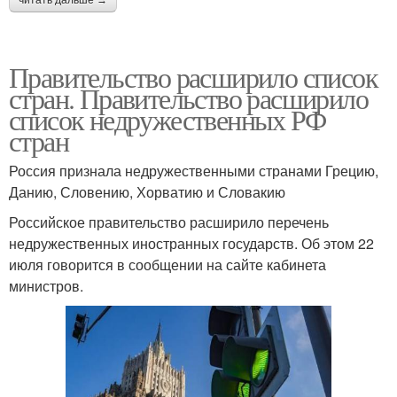
Правительство расширило список
стран. Правительство расширило
список недружественных РФ
стран
Россия признала недружественными странами Грецию,
Данию, Словению, Хорватию и Словакию
Российское правительство расширило перечень
недружественных иностранных государств. Об этом 22
июля говорится в сообщении на сайте кабинета
министров.