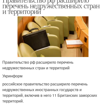
перечень недружественных стран
и территорий
Правительство рф расширило перечень
недружественных стран и территорий
Укринформ
российское правительство расширило перечень
недружественных иностранных государств и
территорий, включив в него 11 Британских заморских
территорий.