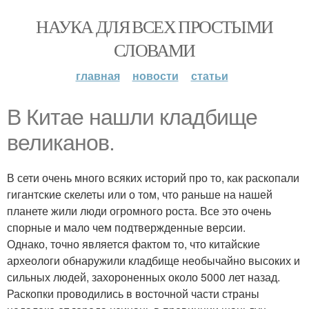
НАУКА ДЛЯ ВСЕХ ПРОСТЫМИ
СЛОВАМИ
главная
новости
статьи
В Китае нашли кладбище
великанов.
В сети очень много всяких историй про то, как раскопали
гигантские скелеты или о том, что раньше на нашей
планете жили люди огромного роста. Все это очень
спорные и мало чем подтвержденные версии.
Однако, точно является фактом то, что китайские
археологи обнаружили кладбище необычайно высоких и
сильных людей, захороненных около 5000 лет назад.
Раскопки проводились в восточной части страны