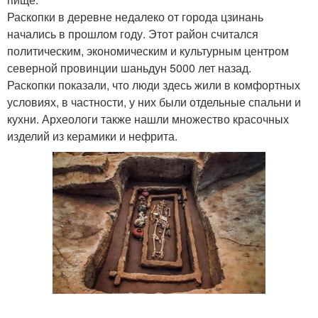
Раскопки в деревне недалеко от города цзинань
начались в прошлом году. Этот район считался
политическим, экономическим и культурным центром
северной провинции шаньдун 5000 лет назад.
Раскопки показали, что люди здесь жили в комфортных
условиях, в частности, у них были отдельные спальни и
кухни. Археологи также нашли множество красочных
изделий из керамики и нефрита.