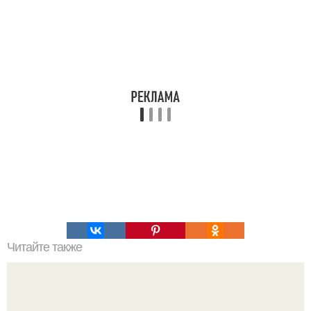
Читайте также