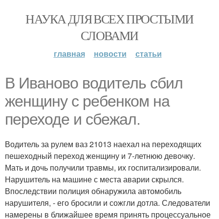
НАУКА ДЛЯ ВСЕХ ПРОСТЫМИ
СЛОВАМИ
главная
новости
статьи
В Иваново водитель сбил
женщину с ребенком на
переходе и сбежал.
Водитель за рулем ваз 21013 наехал на переходящих
пешеходный переход женщину и 7-летнюю девочку.
Мать и дочь получили травмы, их госпитализировали.
Нарушитель на машине с места аварии скрылся.
Впоследствии полиция обнаружила автомобиль
нарушителя, - его бросили и сожгли дотла. Следователи
намерены в ближайшее время принять процессуальное