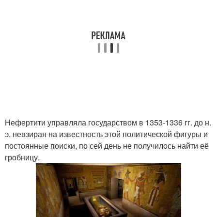
Нефертити управляла государством в 1353-1336 гг. до н.
э. невзирая на известность этой политической фигуры и
постоянные поиски, по сей день не получилось найти её
гробницу.