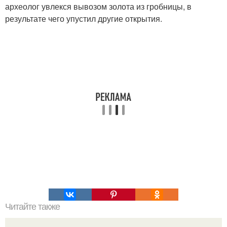
археолог увлекся вывозом золота из гробницы, в
результате чего упустил другие открытия.
Читайте также