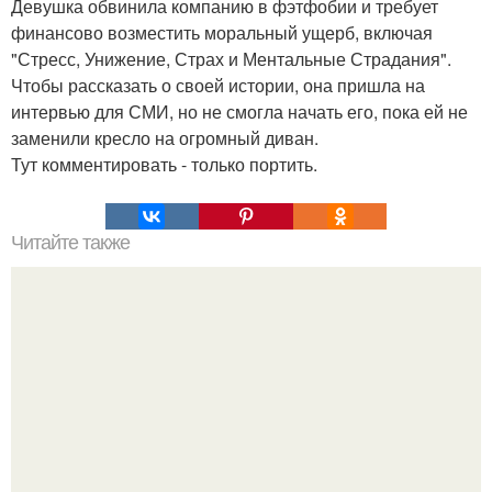
Девушка обвинила компанию в фэтфобии и требует
финансово возместить моральный ущерб, включая
"Стресс, Унижение, Страх и Ментальные Страдания".
Чтобы рассказать о своей истории, она пришла на
интервью для СМИ, но не смогла начать его, пока ей не
заменили кресло на огромный диван.
Тут комментировать - только портить.
Читайте также
Профилактика коронавируса: рекомендации врача