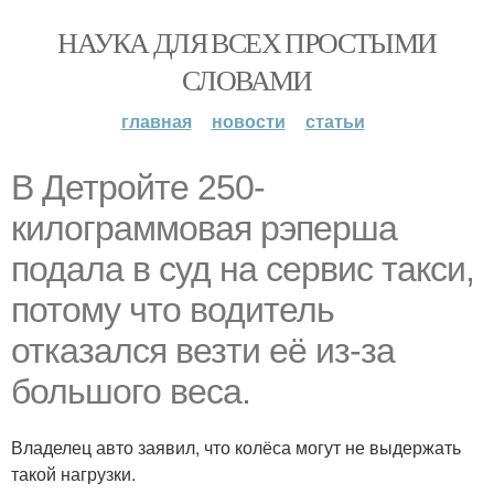
НАУКА ДЛЯ ВСЕХ ПРОСТЫМИ
СЛОВАМИ
главная
новости
статьи
В Детройте 250-
килограммовая рэперша
подала в суд на сервис такси,
потому что водитель
отказался везти её из-за
большого веса.
Владелец авто заявил, что колёса могут не выдержать
такой нагрузки.