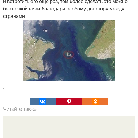
и встретить его ещё раз, тем более сделать это можно
без всякой визы благодаря особому договору между
странами
.
Читайте также