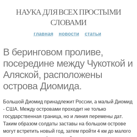
НАУКА ДЛЯ ВСЕХ ПРОСТЫМИ
СЛОВАМИ
главная
новости
статьи
В беринговом проливе,
посередине между Чукоткой и
Аляской, расположены
острова Диомида.
Большой Диомид принадлежит России, а малый Диомид
- США. Между островами проходит не только
государственная граница, но и линия перемены дат.
Таким образом солдаты заставы на большом острове
могут встретить новый год, затем пройти 4 км до малого