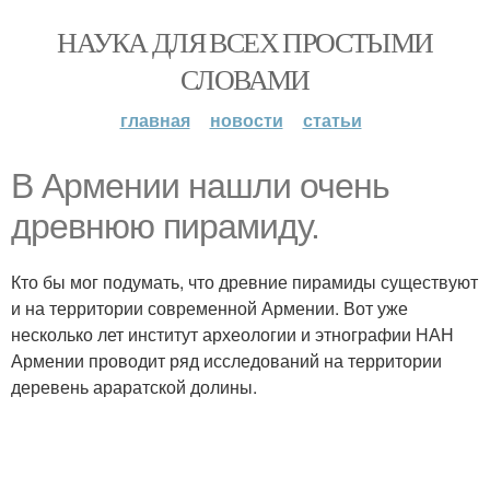
НАУКА ДЛЯ ВСЕХ ПРОСТЫМИ
СЛОВАМИ
главная
новости
статьи
В Армении нашли очень
древнюю пирамиду.
Кто бы мог подумать, что древние пирамиды существуют
и на территории современной Армении. Вот уже
несколько лет институт археологии и этнографии НАН
Армении проводит ряд исследований на территории
деревень араратской долины.