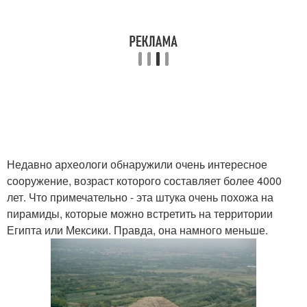
Недавно археологи обнаружили очень интересное
сооружение, возраст которого составляет более 4000
лет. Что примечательно - эта штука очень похожа на
пирамиды, которые можно встретить на территории
Египта или Мексики. Правда, она намного меньше.