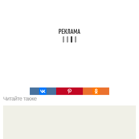
Читайте также