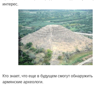
интерес.
Кто знает, что еще в будущем смогут обнаружить
армянские археологи.