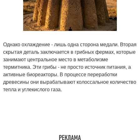
Однако охлаждение - лишь одна сторона медали. Вторая
скрытая деталь заключается в грибных фермах, которые
занимают центральное место в метаболизме
термитника. Эти грибы - не просто источник питания, а
активные биореакторы. В процессе переработки
древесины они вырабатывают колоссальное количество
тепла и углекислого газа.