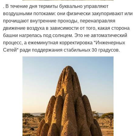
. В течение дня термиты буквально управляют
воздушными потоками: они физически закупоривают или
прочищают внутренние проходы, перенаправляя
движение воздуха в зависимости от того, какая сторона
башни нагрелась под солнцем. Это не автоматический
процесс, а ежеминутная корректировка "Инженерных
Сетей" ради поддержания стабильных 30 градусов.