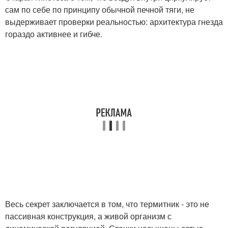
сам по себе по принципу обычной печной тяги, не
выдерживает проверки реальностью: архитектура гнезда
гораздо активнее и гибче.
Весь секрет заключается в том, что термитник - это не
пассивная конструкция, а живой организм с