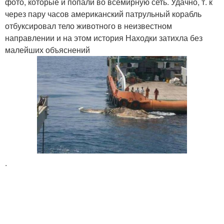
фото, которые и попали во всемирную сеть. Удачно, т. к
через пару часов американский патрульный корабль
отбуксировал тело животного в неизвестном
направлении и на этом история Находки затихла без
малейших объяснений
.