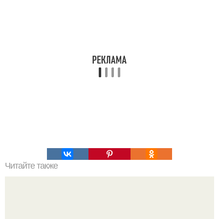
Читайте также