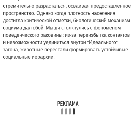
стремительно разрастаться, осваивая предоставленное
пространство. Однако когда плотность населения
достигла критической отметки, биологический механизм
социума дал сбой. Мыши столкнулись с феноменом
поведенческого раковины: из-за переизбытка контактов
и невозможности уединиться внутри "Идеального"
загона, животные перестали формировать устойчивые
социальные иерархии.