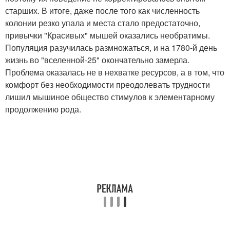
старших. В итоге, даже после того как численность
колонии резко упала и места стало предостаточно,
привычки "Красивых" мышей оказались необратимы.
Популяция разучилась размножаться, и на 1780-й день
жизнь во "вселенной-25" окончательно замерла.
Проблема оказалась не в нехватке ресурсов, а в том, что
комфорт без необходимости преодолевать трудности
лишил мышиное общество стимулов к элементарному
продолжению рода.