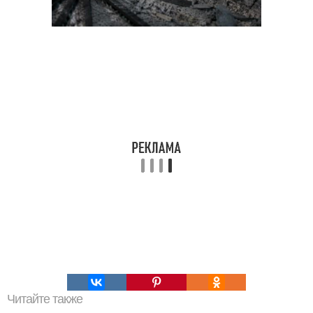
Читайте также