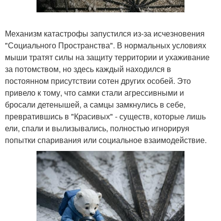
Механизм катастрофы запустился из-за исчезновения
"Социального Пространства". В нормальных условиях
мыши тратят силы на защиту территории и ухаживание
за потомством, но здесь каждый находился в
постоянном присутствии сотен других особей. Это
привело к тому, что самки стали агрессивными и
бросали детенышей, а самцы замкнулись в себе,
превратившись в "Красивых" - существ, которые лишь
ели, спали и вылизывались, полностью игнорируя
попытки спаривания или социальное взаимодействие.